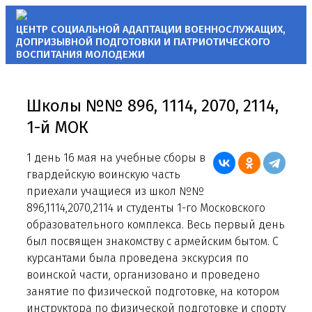
ЦЕНТР СОЦИАЛЬНОЙ АДАПТАЦИИ
ВОЕННОСЛУЖАЩИХ,
ДОПРИЗЫВНОЙ ПОДГОТОВКИ
И ПАТРИОТИЧЕСКОГО
ВОСПИТАНИЯ МОЛОДЕЖИ
Школы №№ 896, 1114, 2070, 2114,
1-й МОК
1 день 16 мая на учебные сборы в
гвардейскую воинскую часть
приехали учащиеся из школ №№
896,1114,2070,2114 и студенты 1-го Московского
образовательного комплекса. Весь первый день
был посвящен знакомству с армейским бытом. С
курсантами была проведена экскурсия по
воинской части, организовано и проведено
занятие по физической подготовке, на котором
инструктора по физической подготовке и спорту