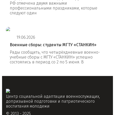
РФ отмечена двумя важными
профессиональными праздниками, которые
следуют один
19.06.2026
Военные сборы: студенты МГТУ «СТАНКИН»
Рады сообщить, что четырёхдневные военно-
учебные сборы с МГТУ «СТАНКИН» успешно
состоялись в период со 2 по 5 июня. В
Центр социальной адаптации военнослужащих,
допризывной подготовки и патриотического
воспитания молодежи
© 2013 - 2025