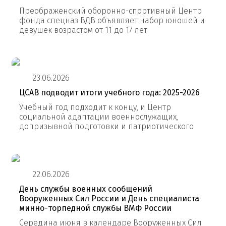
Преображенский оборонно-спортивный Центр
фонда спецназ ВДВ объявляет набор юношей и
девушек возрастом от 11 до 17 лет
23.06.2026
ЦСАВ подводит итоги учебного года: 2025-2026
Учебный год подходит к концу, и Центр
социальной адаптации военнослужащих,
допризывной подготовки и патриотического
22.06.2026
День службы военных сообщений
Вооруженных Сил России и День специалиста
минно-торпедной службы ВМФ России
Середина июня в календаре Вооруженных Сил