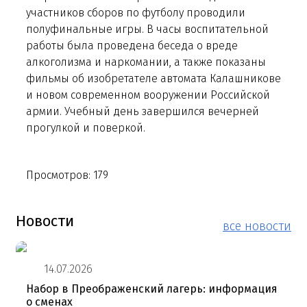
участников сборов по футболу проводили
полуфинальные игры. В часы воспитательной
работы была проведена беседа о вреде
алкоголизма и наркомании, а также показаны
фильмы об изобретателе автомата Калашникове
и новом современном вооружении Российской
армии. Учебный день завершился вечерней
прогулкой и поверкой.
Просмотров: 179
Новости
все новости
14.07.2026
Набор в Преображенский лагерь: информация
о сменах