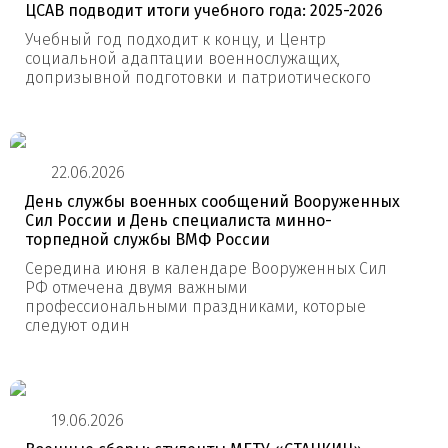
ЦСАВ подводит итоги учебного года: 2025-2026
Учебный год подходит к концу, и Центр
социальной адаптации военнослужащих,
допризывной подготовки и патриотического
22.06.2026
День службы военных сообщений Вооруженных
Сил России и День специалиста минно-
торпедной службы ВМФ России
Середина июня в календаре Вооруженных Сил
РФ отмечена двумя важными
профессиональными праздниками, которые
следуют один
19.06.2026