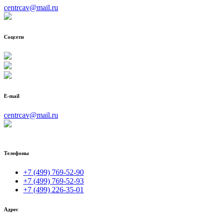
centrcav@mail.ru
Соцсети
E-mail
centrcav@mail.ru
Телефоны
+7 (499) 769-52-90
+7 (499) 769-52-93
+7 (499) 226-35-01
Адрес