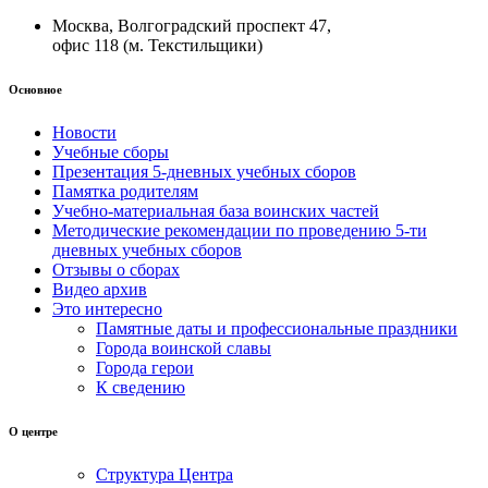
Москва, Волгоградский проспект 47,
офис 118 (м. Текстильщики)
Основное
Новости
Учебные сборы
Презентация 5-дневных учебных сборов
Памятка родителям
Учебно-материальная база воинских частей
Методические рекомендации по проведению 5-ти
дневных учебных сборов
Отзывы о сборах
Видео архив
Это интересно
Памятные даты и профессиональные праздники
Города воинской славы
Города герои
К сведению
О центре
Структура Центра