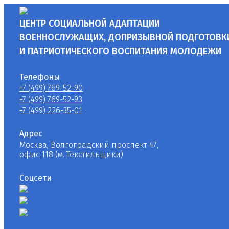
ЦЕНТР СОЦИАЛЬНОЙ АДАПТАЦИИ
ВОЕННОСЛУЖАЩИХ, ДОПРИЗЫВНОЙ ПОДГОТОВК
И ПАТРИОТИЧЕСКОГО ВОСПИТАНИЯ МОЛОДЕЖИ
Телефоны
+7 (499) 769-52-90
+7 (499) 769-52-93
+7 (499) 226-35-01
Адрес
Москва, Волгоградский проспект 47,
офис 118 (м. Текстильщики)
Соцсети