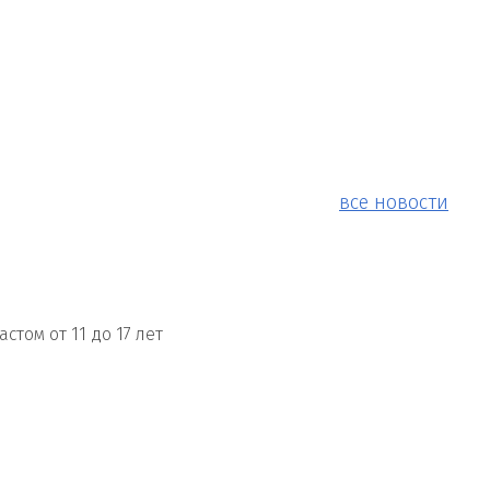
все новости
ом от 11 до 17 лет