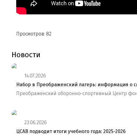
Просмотров: 82
Новости
14.07.2026
Набор в Преображенский лагерь: информация о 
Преображенский оборонно-спортивный Центр фонда
23.06.2026
ЦСАВ подводит итоги учебного года: 2025-2026