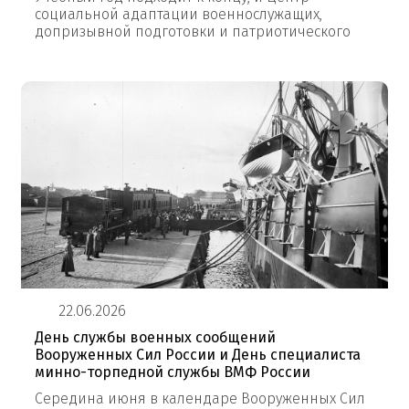
социальной адаптации военнослужащих,
допризывной подготовки и патриотического
22.06.2026
День службы военных сообщений
Вооруженных Сил России и День специалиста
минно-торпедной службы ВМФ России
Середина июня в календаре Вооруженных Сил