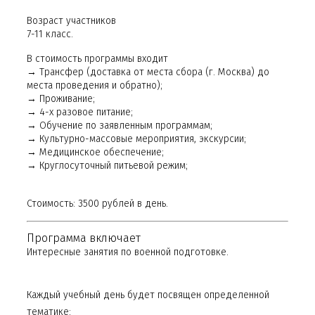
Возраст участников
7-11 класс.
В стоимость программы входит
→ Трансфер (доставка от места сбора (г. Москва) до
места проведения и обратно);
→ Проживание;
→ 4-х разовое питание;
→ Обучение по заявленным программам;
→ Культурно-массовые мероприятия, экскурсии;
→ Медицинское обеспечение;
→ Круглосуточный питьевой режим;
Стоимость: 3500 рублей в день.
Программа включает
Интересные занятия по военной подготовке.
Каждый учебный день будет посвящен определенной
тематике: