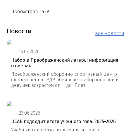
Просмотров: 1429
Новости
все новости
14.07.2026
Набор в Преображенский лагерь: информация
о сменах
Преображенский оборонно-спортивный Центр
фонда спецназ ВДВ объявляет набор юношей и
девушек возрастом от 11 до 17 лет
23.06.2026
ЦСАВ подводит итоги учебного года: 2025-2026
Учебный год подходит к концу, и Центр