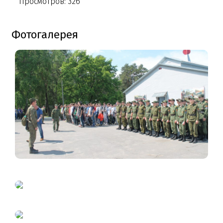
Просмотров: 326
Фотогалерея