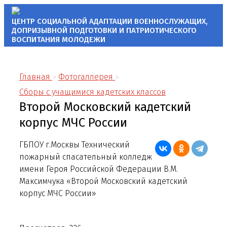
ЦЕНТР СОЦИАЛЬНОЙ АДАПТАЦИИ
ВОЕННОСЛУЖАЩИХ,
ДОПРИЗЫВНОЙ ПОДГОТОВКИ
И ПАТРИОТИЧЕСКОГО
ВОСПИТАНИЯ МОЛОДЕЖИ
Главная
Фотогаллерея
Сборы с учащимися кадетских классов
Второй Московский кадетский
корпус МЧС России
ГБПОУ г.Москвы Технический
пожарный спасательный колледж
имени Героя Российской Федерации В.М.
Максимчука «Второй Московский кадетский
корпус МЧС России»