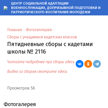
ЦЕНТР СОЦИАЛЬНОЙ АДАПТАЦИИ
ВОЕННОСЛУЖАЩИХ, ДОПРИЗЫВНОЙ ПОДГОТОВКИ
И
ПАТРИОТИЧЕСКОГО ВОСПИТАНИЯ МОЛОДЕЖИ
Главная
Фотогаллерея
Сборы с учащимися кадетских классов
Пятидневные сборы с кадетами
школы № 2116
Читайте подробнее про сборы здесь
Видео со сборов смотрите здесь
Просмотров: 56
Фотогалерея