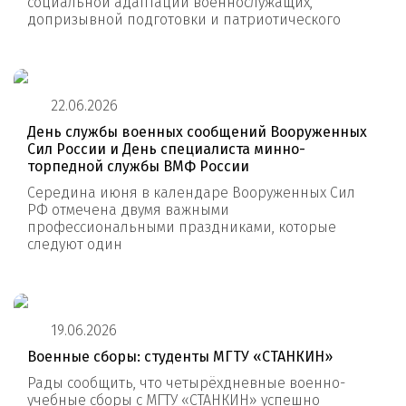
социальной адаптации военнослужащих,
допризывной подготовки и патриотического
22.06.2026
День службы военных сообщений Вооруженных
Сил России и День специалиста минно-
торпедной службы ВМФ России
Середина июня в календаре Вооруженных Сил
РФ отмечена двумя важными
профессиональными праздниками, которые
следуют один
19.06.2026
Военные сборы: студенты МГТУ «СТАНКИН»
Рады сообщить, что четырёхдневные военно-
учебные сборы с МГТУ «СТАНКИН» успешно