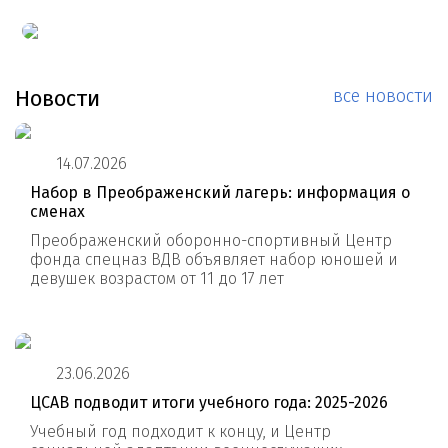
Новости
все новости
14.07.2026
Набор в Преображенский лагерь: информация о
сменах
Преображенский оборонно-спортивный Центр
фонда спецназ ВДВ объявляет набор юношей и
девушек возрастом от 11 до 17 лет
23.06.2026
ЦСАВ подводит итоги учебного года: 2025-2026
Учебный год подходит к концу, и Центр