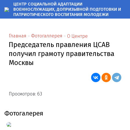
ЦЕНТР СОЦИАЛЬНОЙ АДАПТАЦИИ
ВОЕННОСЛУЖАЩИХ, ДОПРИЗЫВНОЙ ПОДГОТОВКИ
И
ПАТРИОТИЧЕСКОГО ВОСПИТАНИЯ МОЛОДЕЖИ
Главная
Фотогаллерея
О Центре
Председатель правления ЦСАВ
получил грамоту правительства
Москвы
Просмотров: 63
Фотогалерея