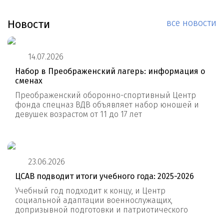
Новости
все новости
14.07.2026
Набор в Преображенский лагерь: информация о
сменах
Преображенский оборонно-спортивный Центр
фонда спецназ ВДВ объявляет набор юношей и
девушек возрастом от 11 до 17 лет
23.06.2026
ЦСАВ подводит итоги учебного года: 2025-2026
Учебный год подходит к концу, и Центр
социальной адаптации военнослужащих,
допризывной подготовки и патриотического