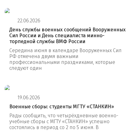
22.06.2026
День службы военных сообщений Вооруженных
Сил России и День специалиста минно-
торпедной службы ВМФ России
Середина июня в календаре Вооруженных Сил
РФ отмечена двумя важными
профессиональными праздниками, которые
следуют один
19.06.2026
Военные сборы: студенты МГТУ «СТАНКИН»
Рады сообщить, что четырёхдневные военно-
учебные сборы с МГТУ «СТАНКИН» успешно
состоялись в период со 2 по 5 июня. В