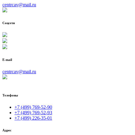
centrcav@mail.ru
Соцсети
E-mail
centrcav@mail.ru
Телефоны
+7 (499) 769-52-90
+7 (499) 769-52-93
+7 (499) 226-35-01
Адрес