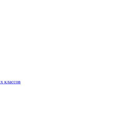
х классов