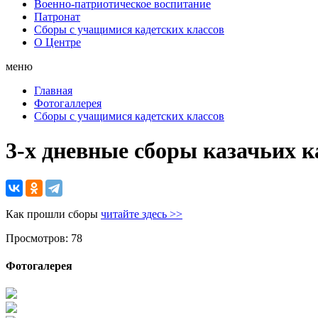
Военно-патриотическое воспитание
Патронат
Сборы с учащимися кадетских классов
О Центре
меню
Главная
Фотогаллерея
Сборы с учащимися кадетских классов
3-х дневные сборы казачьих 
Как прошли сборы
читайте здесь >>
Просмотров: 78
Фотогалерея