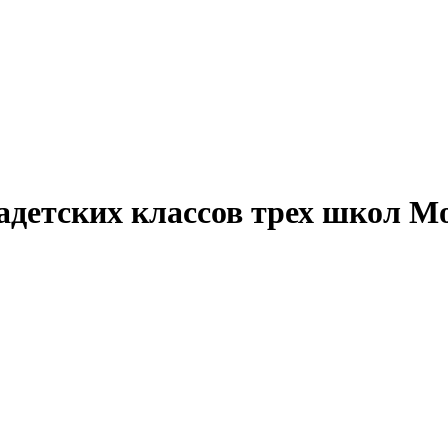
кадетских классов трех школ 