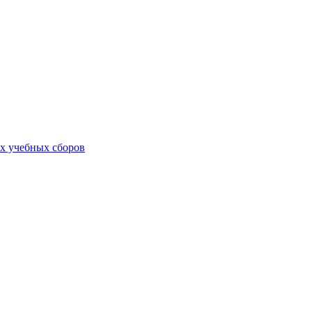
х учебных сборов